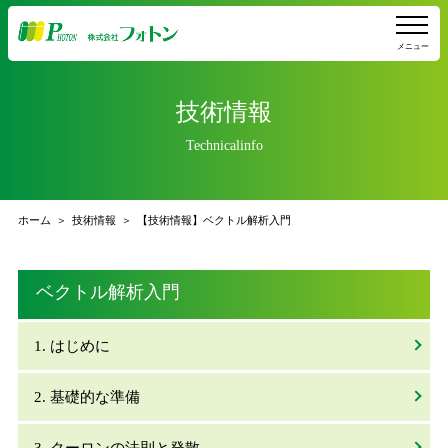
メニュー
技術情報
Technicalinfo
ホーム
技術情報
【技術情報】ベクトル解析入門
ベクトル解析入門
1. はじめに
2. 基礎的な準備