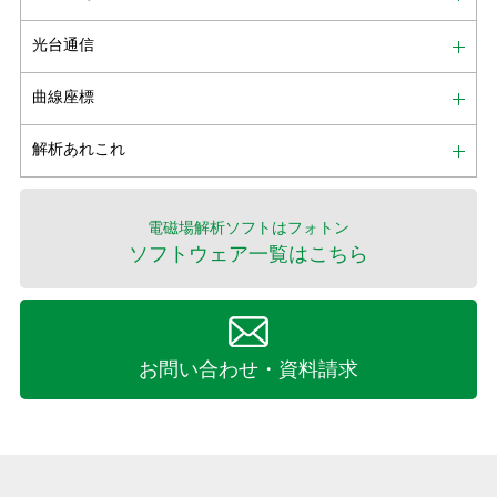
光台通信
曲線座標
解析あれこれ
電磁場解析ソフトはフォトン
ソフトウェア一覧はこちら
お問い合わせ・資料請求