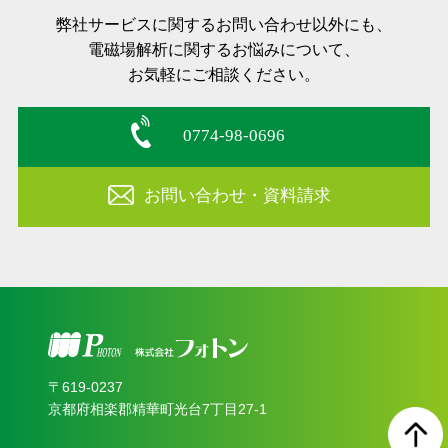
弊社サービスに関するお問い合わせ以外にも、
電磁場解析に関するお悩みについて、
お気軽にご相談ください。
0774-98-0696
お問い合わせ・資料請求
〒619‐0237
京都府相楽郡精華町光台7丁目27-1