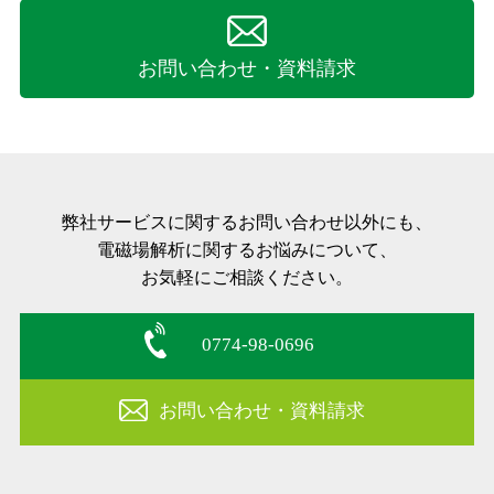
お問い合わせ・資料請求
弊社サービスに関するお問い合わせ以外にも、
電磁場解析に関するお悩みについて、
お気軽にご相談ください。
0774-98-0696
お問い合わせ・資料請求