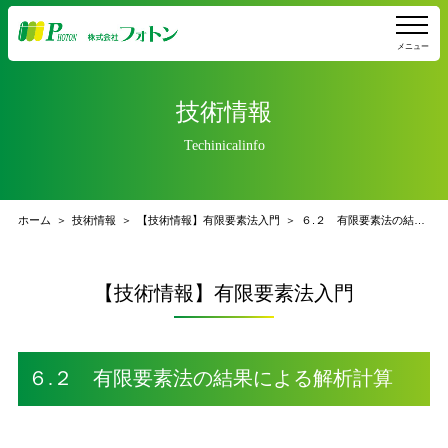
メニュー
技術情報
Techinicalinfo
ホーム
技術情報
【技術情報】有限要素法入門
６.２ 有限要素法の結果による解析計算
【技術情報】有限要素法入門
６.２ 有限要素法の結果による解析計算