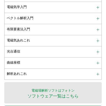
電磁気学入門
ベクトル解析入門
有限要素法入門
電磁気あれこれ
光台通信
曲線座標
解析あれこれ
電磁場解析ソフトはフォトン
ソフトウェア一覧はこちら