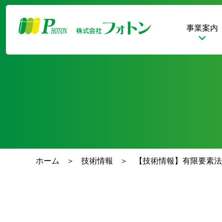
事業案内
ホーム
技術情報
【技術情報】有限要素法