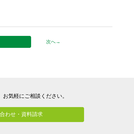
次へ→
、
お気軽にご相談ください。
合わせ・資料請求