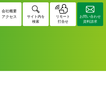
会社概要
アクセス
サイト内を
リモート
お問い合わせ
検索
打合せ
資料請求