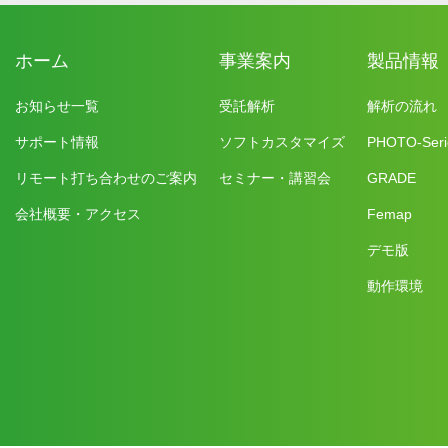
ホーム
事業案内
製品情報
お知らせ一覧
受託解析
解析の流れ
サポート情報
ソフトカスタマイズ
PHOTO-Seri
リモート打ち合わせのご案内
セミナー・講習会
GRADE
会社概要・アクセス
Femap
デモ版
動作環境