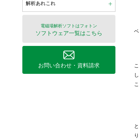
解析あれこれ
電磁場解析ソフトはフォトン
ソフトウェア一覧はこちら
お問い合わせ・資料請求
と