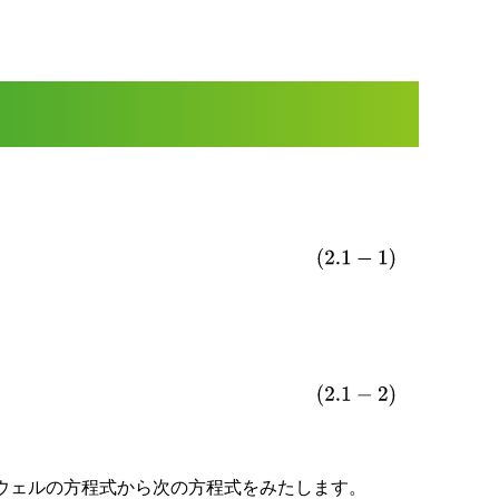
ウェルの方程式から次の方程式をみたします。