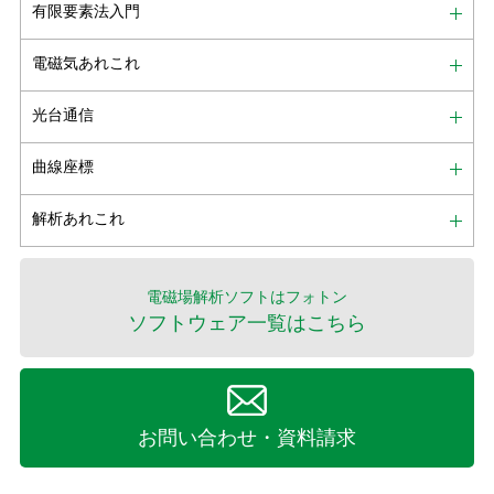
有限要素法入門
電磁気あれこれ
光台通信
曲線座標
解析あれこれ
電磁場解析ソフトはフォトン
ソフトウェア一覧はこちら
お問い合わせ・資料請求