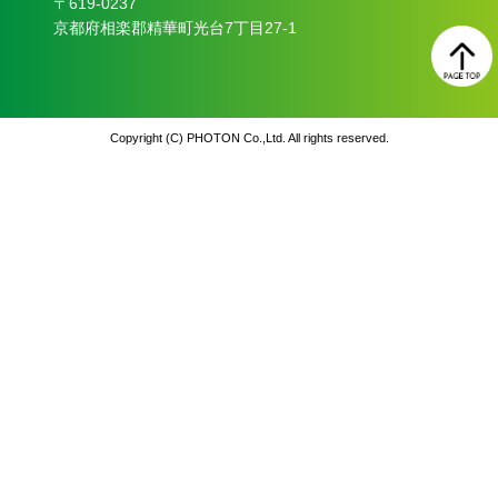
〒619‐0237
京都府相楽郡精華町光台7丁目27-1
Copyright (C) PHOTON Co.,Ltd. All rights reserved.