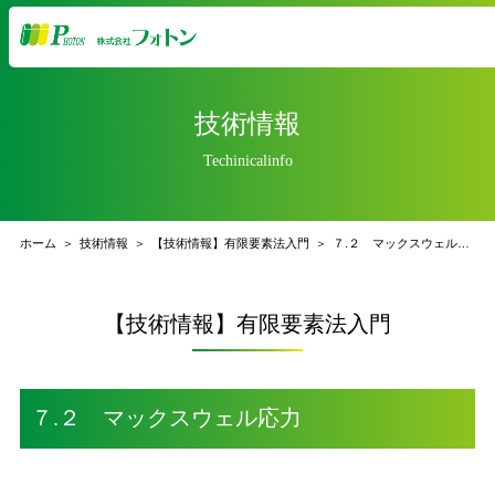
技術情報
Techinicalinfo
ホーム
技術情報
【技術情報】有限要素法入門
７.２ マックスウェル応力
【技術情報】有限要素法入門
７.２ マックスウェル応力