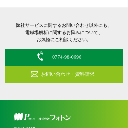
弊社サービスに関するお問い合わせ以外にも、
電磁場解析に関するお悩みについて、
お気軽にご相談ください。
0774-98-0696
お問い合わせ・資料請求