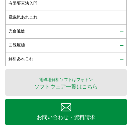
有限要素法入門
電磁気あれこれ
光台通信
曲線座標
解析あれこれ
電磁場解析ソフトはフォトン
ソフトウェア一覧はこちら
お問い合わせ・資料請求