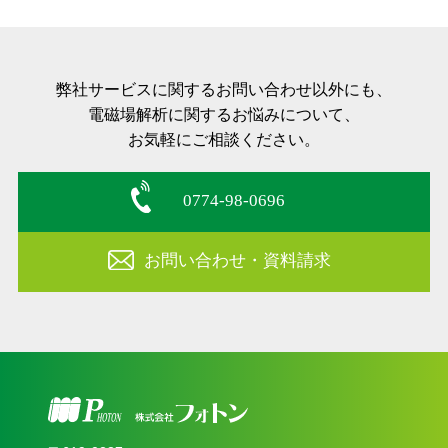
弊社サービスに関するお問い合わせ以外にも、
電磁場解析に関するお悩みについて、
お気軽にご相談ください。
0774-98-0696
お問い合わせ・資料請求