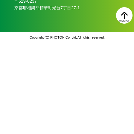
〒619‐0237
京都府相楽郡精華町光台7丁目27-1
Copyright (C) PHOTON Co.,Ltd. All rights reserved.