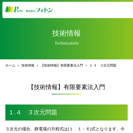
技術情報
Techinicalinfo
ホーム
技術情報
【技術情報】有限要素法入門
１.４ ３次元問題
【技術情報】有限要素法入門
１.４ ３次元問題
３次元の場合、静電場の方程式は(１．１－６)式となります。今