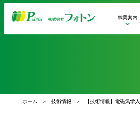
事業案内
ホーム
技術情報
【技術情報】電磁気学入