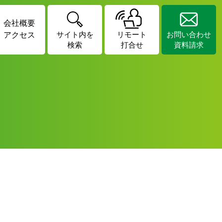
会社概要
アクセス
サイト内を
リモート
お問い合わせ
検索
打合せ
資料請求