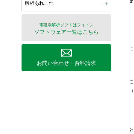
解析あれこれ
電磁場解析ソフトはフォトン
ソフトウェア一覧はこちら
お問い合わせ・資料請求