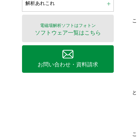
解析あれこれ
こ
電磁場解析ソフトはフォトン
ソフトウェア一覧はこちら
お問い合わせ・資料請求