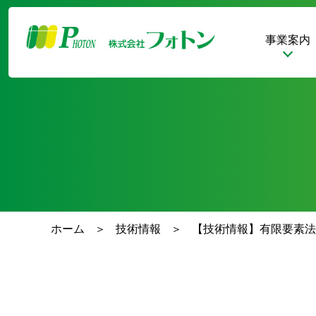
事業案内
ホーム
技術情報
【技術情報】有限要素法