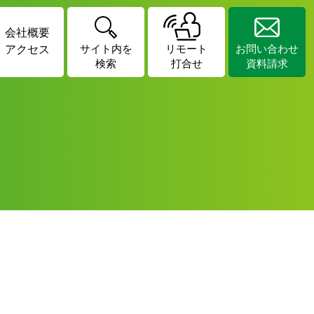
会社概要
アクセス
サイト内を
リモート
お問い合わせ
検索
打合せ
資料請求