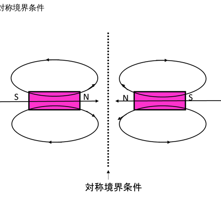
対称境界条件