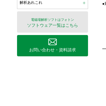
解析あれこれ
●
電磁場解析ソフトはフォトン
ソフトウェア一覧はこちら
お問い合わせ・資料請求