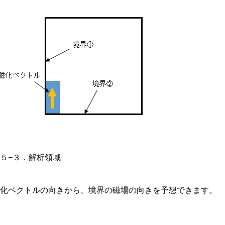
５−３．解析領域
磁化ベクトルの向きから、境界の磁場の向きを予想できます。