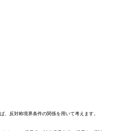
れば、反対称境界条件の関係を用いて考えます。