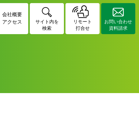
会社概要
アクセス
サイト内を
リモート
お問い合わせ
検索
打合せ
資料請求