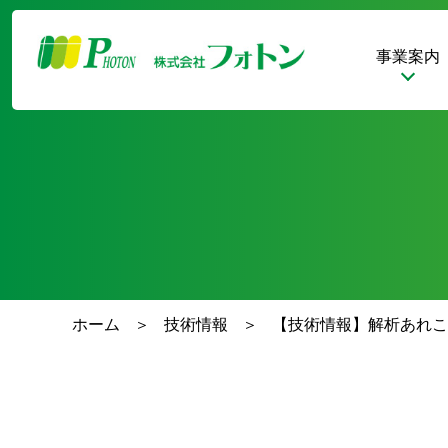
事業案内
ホーム
技術情報
【技術情報】解析あれこ