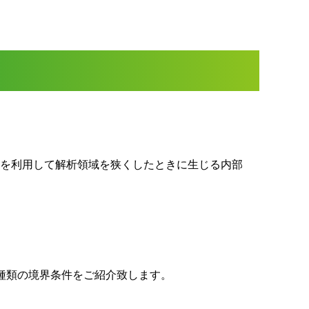
性を利用して解析領域を狭くしたときに生じる内部
種類の境界条件をご紹介致します。