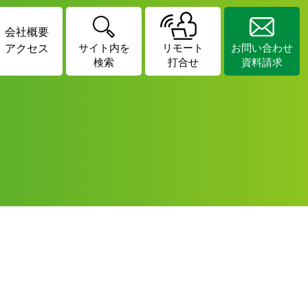
会社概要
アクセス
サイト内を
リモート
お問い合わせ
検索
打合せ
資料請求