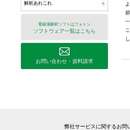
解析あれこれ
電磁場解析ソフトはフォトン
ソフトウェア一覧はこちら
お問い合わせ・資料請求
弊社サービスに関するお問