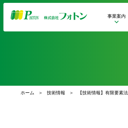
事業案内
ホーム
技術情報
【技術情報】有限要素法