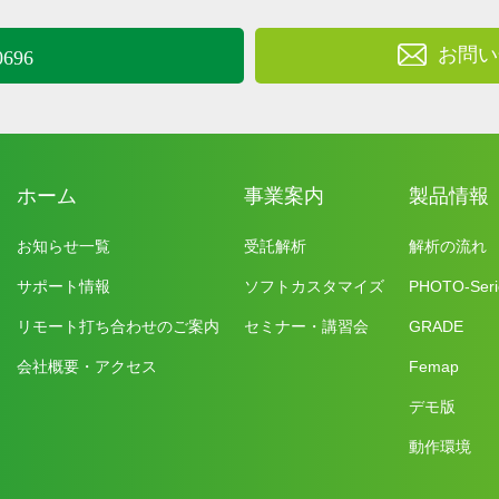
お問い
0696
ホーム
事業案内
製品情報
お知らせ一覧
受託解析
解析の流れ
サポート情報
ソフトカスタマイズ
PHOTO-Seri
リモート打ち合わせのご案内
セミナー・講習会
GRADE
会社概要・アクセス
Femap
デモ版
動作環境