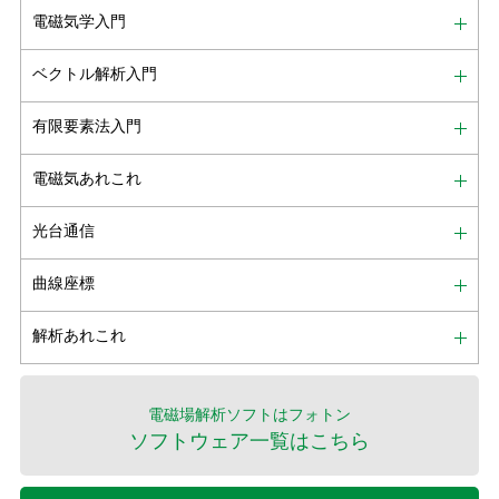
電磁気学入門
ベクトル解析入門
有限要素法入門
電磁気あれこれ
光台通信
曲線座標
解析あれこれ
電磁場解析ソフトはフォトン
ソフトウェア一覧はこちら