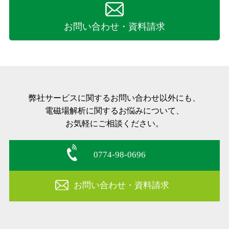
お問い合わせ・資料請求
弊社サービスに関するお問い合わせ以外にも、
電磁場解析に関するお悩みについて、
お気軽にご相談ください。
0774-98-0696
お問い合わせ・資料請求