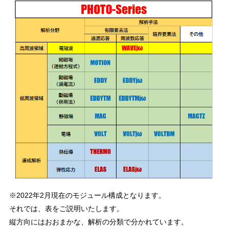
※2022年2月現在のモジュール構成となります。
それでは、表をご説明いたします。
縦方向にはおおまかな、解析の分類で分かれています。