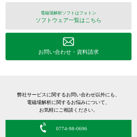
電磁場解析ソフトはフォトン
ソフトウェア一覧はこちら
お問い合わせ・資料請求
弊社サービスに関するお問い合わせ以外にも、
電磁場解析に関するお悩みについて、
お気軽にご相談ください。
0774-98-0696