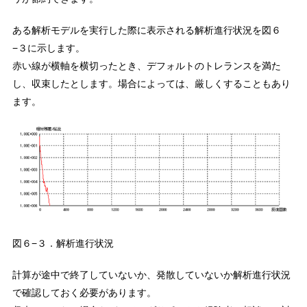
ある解析モデルを実行した際に表示される解析進行状況を図６
−３に示します。
赤い線が横軸を横切ったとき、デフォルトのトレランスを満た
し、収束したとします。場合によっては、厳しくすることもあり
ます。
図６−３．解析進行状況
計算が途中で終了していないか、発散していないか解析進行状況
で確認しておく必要があります。