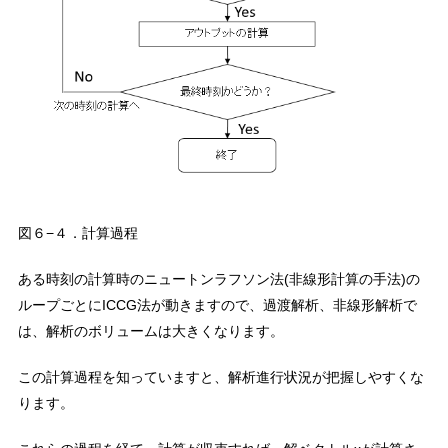
図６−４．計算過程
ある時刻の計算時のニュートンラフソン法(非線形計算の手法)の
ループごとにICCG法が動きますので、過渡解析、非線形解析で
は、解析のボリュームは大きくなります。
この計算過程を知っていますと、解析進行状況が把握しやすくな
ります。