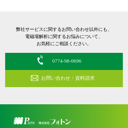
弊社サービスに関するお問い合わせ以外にも、
電磁場解析に関するお悩みについて、
お気軽にご相談ください。
0774-98-0696
お問い合わせ・資料請求