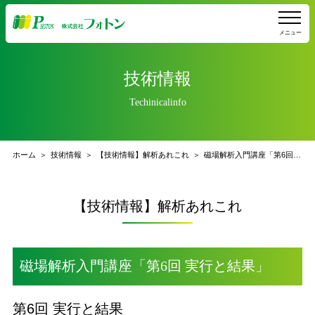
メニュー
技術情報
Techinicalinfo
ホーム
技術情報
【技術情報】解析あれこれ
磁場解析入門講座「第6回 実行と結果」
【技術情報】解析あれこれ
磁場解析入門講座「第6回 実行と結果」
第6回 実行と結果