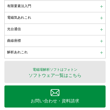
有限要素法入門
電磁気あれこれ
光台通信
曲線座標
解析あれこれ
電磁場解析ソフトはフォトン
ソフトウェア一覧はこちら
お問い合わせ・資料請求