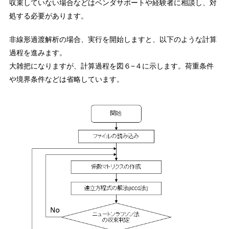
収束していない場合などはベンダサポートや経験者に相談し、対
処する必要があります。
非線形過渡解析の場合、実行を開始しますと、以下のような計算
過程を進みます。
大雑把になりますが、計算過程を図６−４に示します。荷重条件
や境界条件などは省略しています。