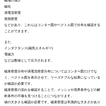
磁場の強さ
磁化
渦電流密度
発熱密度
などがあり、これらはコンター図やベクトル図で分布を確認する
ことができます。
また、
インダクタンス(磁気エネルギー)
電磁力
などは数値として出力されます。
磁束密度分布や渦電流密度分布についてはコンター図だけでな
く、ベクトル図を表示させて、リーズナブルな結果になっている
か確認が必要です。
磁束密度の流れを確認することで、メッシュや境界条件などの解
析条件の不備を見つけることにつながります。
値の大きさも確認が必要です。磁束密度は常識的な大きさがあり