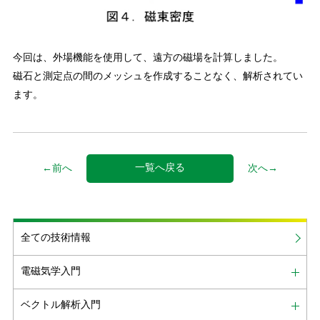
今回は、外場機能を使用して、遠方の磁場を計算しました。
磁石と測定点の間のメッシュを作成することなく、解析されてい
ます。
一覧へ戻る
←前へ
次へ→
全ての技術情報
電磁気学入門
ベクトル解析入門