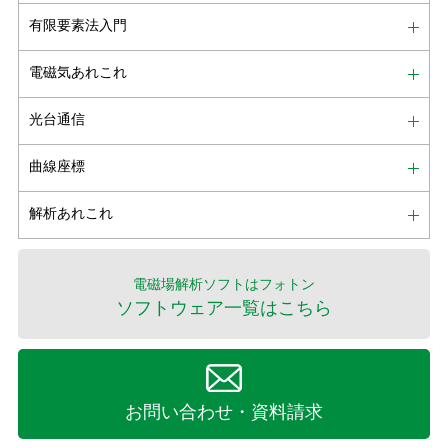
有限要素法入門
電磁気あれこれ
光台通信
曲線座標
解析あれこれ
電磁場解析ソフトはフォトン
ソフトウェア一覧はこちら
お問い合わせ・資料請求