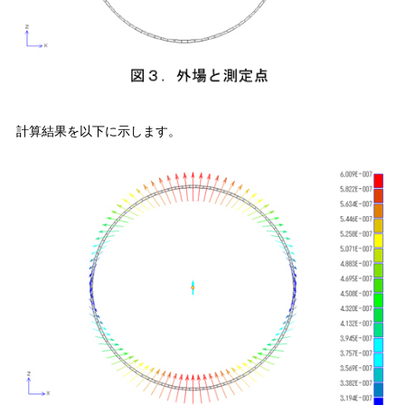
計算結果を以下に示します。