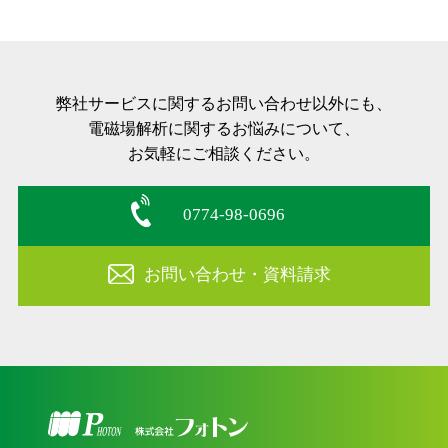
弊社サービスに関するお問い合わせ以外にも、
電磁場解析に関するお悩みについて、
お気軽にご相談ください。
0774-98-0696
お問い合わせ・資料請求