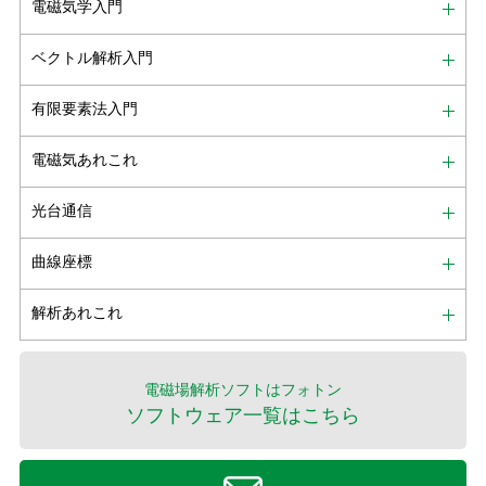
電磁気学入門
ベクトル解析入門
有限要素法入門
電磁気あれこれ
光台通信
曲線座標
解析あれこれ
電磁場解析ソフトはフォトン
ソフトウェア一覧はこちら