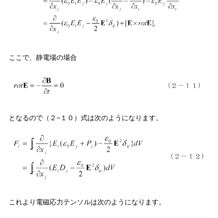
ここで、静電場の場合
となるので（２−１０）式は次のようになります。
これより電磁応力テンソルは次のようになります。