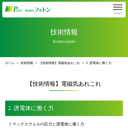
メニュー
技術情報
Techinicalinfo
ホーム
技術情報
【技術情報】電磁気あれこれ
2. 誘電体に働く力
【技術情報】電磁気あれこれ
2. 誘電体に働く力
1.マックスウェルの応力と誘電体に働く力