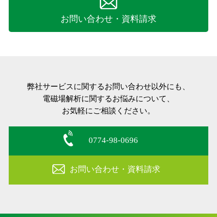
お問い合わせ・資料請求
弊社サービスに関するお問い合わせ以外にも、
電磁場解析に関するお悩みについて、
お気軽にご相談ください。
0774-98-0696
お問い合わせ・資料請求