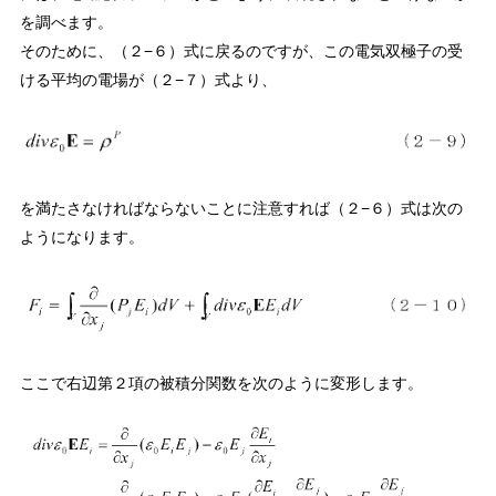
を調べます。
そのために、（２−６）式に戻るのですが、この電気双極子の受
ける平均の電場が（２−７）式より、
を満たさなければならないことに注意すれば（２−６）式は次の
ようになります。
ここで右辺第２項の被積分関数を次のように変形します。