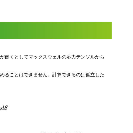
力が働くとしてマックスウェルの応力テンソルから
求めることはできません。計算できるのは孤立した
、