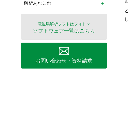
解析あれこれ
電磁場解析ソフトはフォトン
ソフトウェア一覧はこちら
お問い合わせ・資料請求