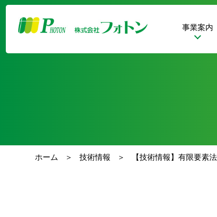
事業案内
ホーム
技術情報
【技術情報】有限要素法