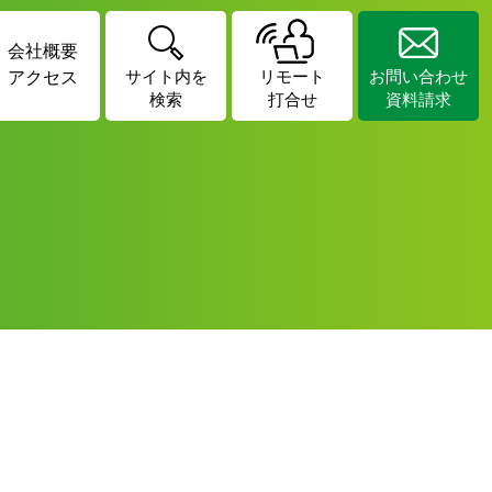
会社概要
アクセス
サイト内を
リモート
お問い合わせ
検索
打合せ
資料請求