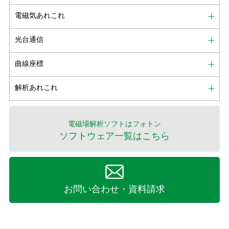
電磁気あれこれ
光台通信
曲線座標
解析あれこれ
電磁場解析ソフトはフォトン
ソフトウェア一覧はこちら
お問い合わせ・資料請求