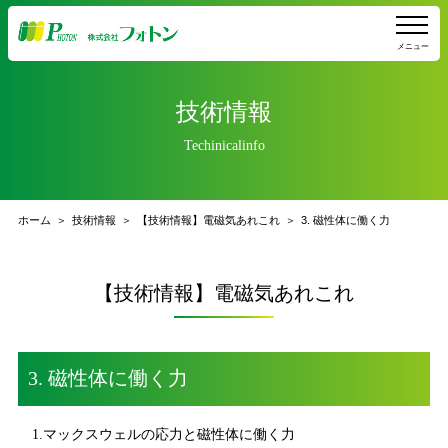
メニュー
技術情報
Techinicalinfo
ホーム
技術情報
【技術情報】電磁気あれこれ
3. 磁性体に働く力
【技術情報】電磁気あれこれ
3. 磁性体に働く力
1.マックスウェルの応力と磁性体に働く力