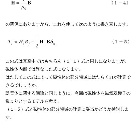
の関係にありますから、これを使って次のように書き直します。
この式は真空中ではもちろん（１−１）式と同じになりますが、
磁性体内部では異なった式になります。
はたしてこの式によって磁性体の部分領域にはたらく力が計算で
きるでしょうか。
誘電体に関する議論と同じように、今回は磁性体を磁気双極子の
集まりとするモデルを考え、
（１−５）式が磁性体の部分領域の計算に妥当かどうか検討しま
す。