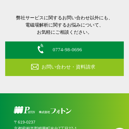
弊社サービスに関するお問い合わせ以外にも、
電磁場解析に関するお悩みについて、
お気軽にご相談ください。
0774-98-0696
お問い合わせ・資料請求
〒619‐0237
京都府相楽郡精華町光台7丁目27-1