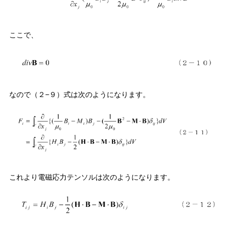
ここで、
なので（２−９）式は次のようになります。
これより電磁応力テンソルは次のようになります。