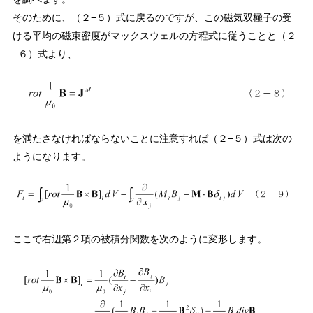
そのために、（２−５）式に戻るのですが、この磁気双極子の受
ける平均の磁束密度がマックスウェルの方程式に従うことと（２
−６）式より、
を満たさなければならないことに注意すれば（２−５）式は次の
ようになります。
ここで右辺第２項の被積分関数を次のように変形します。