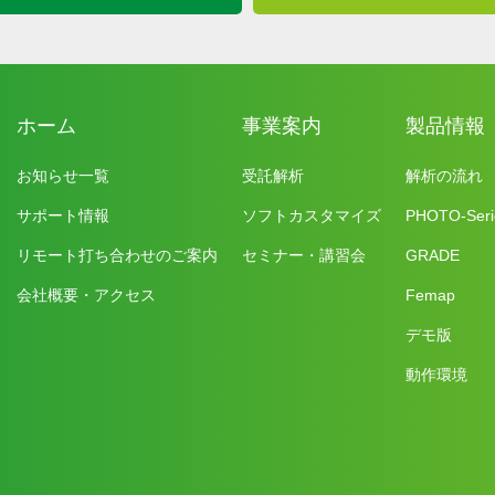
ホーム
事業案内
製品情報
お知らせ一覧
受託解析
解析の流れ
サポート情報
ソフトカスタマイズ
PHOTO-Seri
リモート打ち合わせのご案内
セミナー・講習会
GRADE
会社概要・アクセス
Femap
デモ版
動作環境