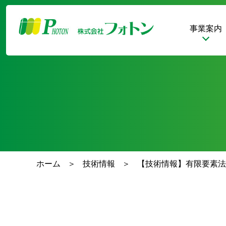
事業案内
ホーム
技術情報
【技術情報】有限要素法