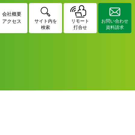
会社概要
アクセス
サイト内を
リモート
お問い合わせ
検索
打合せ
資料請求