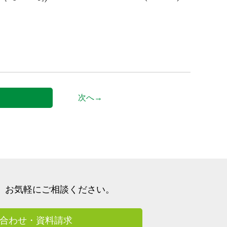
次へ→
、
お気軽にご相談ください。
合わせ・資料請求