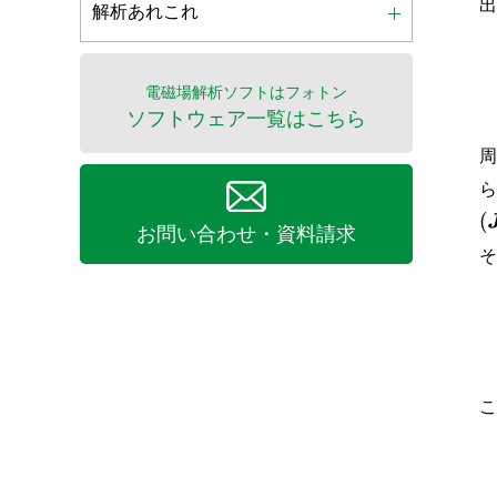
解析あれこれ
電磁場解析ソフトはフォトン
ソフトウェア一覧はこちら
(
J
お問い合わせ・資料請求