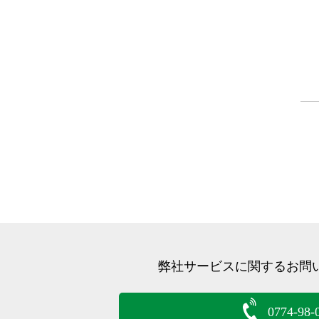
弊社サービスに関するお問
0774-98-