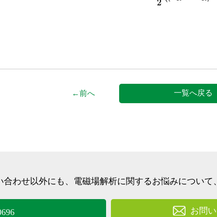
一覧へ戻る
←前へ
い合わせ以外にも、
電磁場解析に関するお悩みについて
お問い
0696