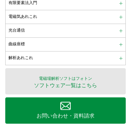
有限要素法入門
電磁気あれこれ
光台通信
曲線座標
解析あれこれ
電磁場解析ソフトはフォトン
ソフトウェア一覧はこちら
お問い合わせ・資料請求