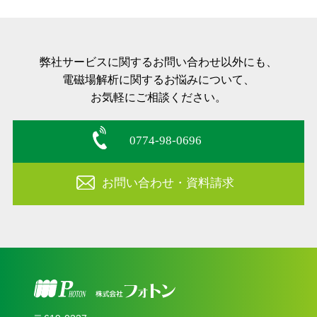
弊社サービスに関するお問い合わせ以外にも、
電磁場解析に関するお悩みについて、
お気軽にご相談ください。
0774-98-0696
お問い合わせ・資料請求