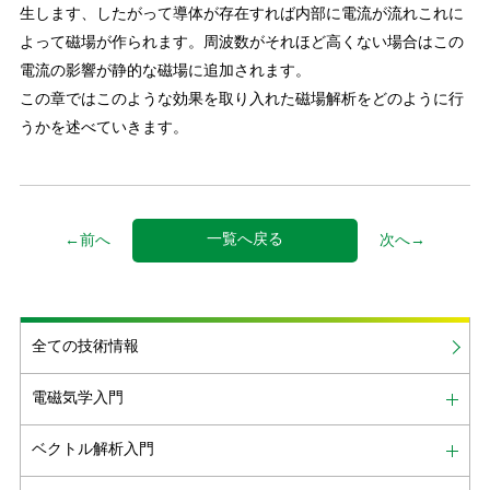
生します、したがって導体が存在すれば内部に電流が流れこれに
よって磁場が作られます。周波数がそれほど高くない場合はこの
電流の影響が静的な磁場に追加されます。
この章ではこのような効果を取り入れた磁場解析をどのように行
うかを述べていきます。
一覧へ戻る
←前へ
次へ→
全ての技術情報
電磁気学入門
ベクトル解析入門