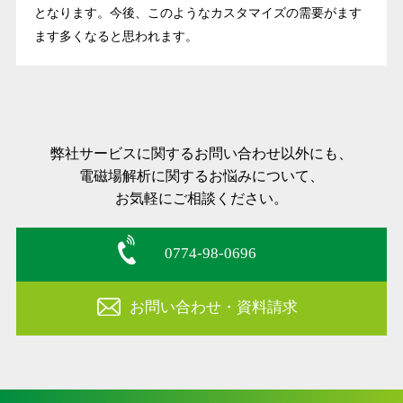
となります。今後、このようなカスタマイズの需要がます
ます多くなると思われます。
弊社サービスに関するお問い合わせ以外にも、
電磁場解析に関するお悩みについて、
お気軽にご相談ください。
0774-98-0696
お問い合わせ・資料請求