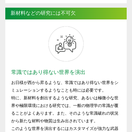
新材料などの研究には不可欠
常識ではあり得ない世界を演出
お日様が西から昇るような、常識ではあり得ない世界をシ
ミュレーションするようなことも時には必要です。
特に、新材料を創出するような研究、あるいは極微小な世
界や極限環境における研究では、一般の物理学の常識が覆
ることがよくあります。また、そのような常識破れの状況
から新たな材料や物質は生み出されています。
このような世界を演出するにはカスタマイズが強力な武器