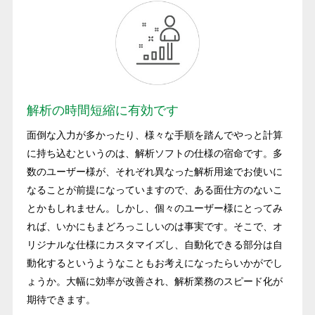
解析の時間短縮に有効です
面倒な入力が多かったり、様々な手順を踏んでやっと計算
に持ち込むというのは、解析ソフトの仕様の宿命です。多
数のユーザー様が、それぞれ異なった解析用途でお使いに
なることが前提になっていますので、ある面仕方のないこ
とかもしれません。しかし、個々のユーザー様にとってみ
れば、いかにもまどろっこしいのは事実です。そこで、オ
リジナルな仕様にカスタマイズし、自動化できる部分は自
動化するというようなこともお考えになったらいかがでし
ょうか。大幅に効率が改善され、解析業務のスピード化が
期待できます。