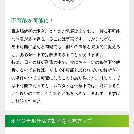
不可能を可能に！
電磁場解析の場合、まだまだ発展途上であり、解決不可能
な問題が多々存在することは事実です。しかしながら、一
見不可能に思える問題でも、個々の事象を局所的に捉える
と、ある条件下では解決できることがあります。
特に、日々の解析業務の中で、常にある一定の条件下で解
析するのであれば、今まで不可能と思われていた解析がそ
の条件の中では可能になることもあり得ます。汎用として
は不可能であっても、カスタムな仕様下では可能になるこ
とも多いのです。不可能だとあきらめてしまわず、まずは
ご相談ください。
オリジナル仕様で効率を大幅アップ