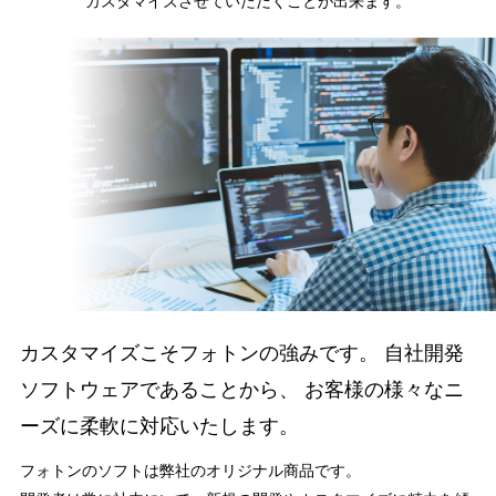
カスタマイズさせていただくことが出来ます。
カスタマイズこそフォトンの強みです。
自社開発
ソフトウェアであることから、
お客様の様々なニ
ーズに柔軟に対応いたします。
フォトンのソフトは弊社のオリジナル商品です。