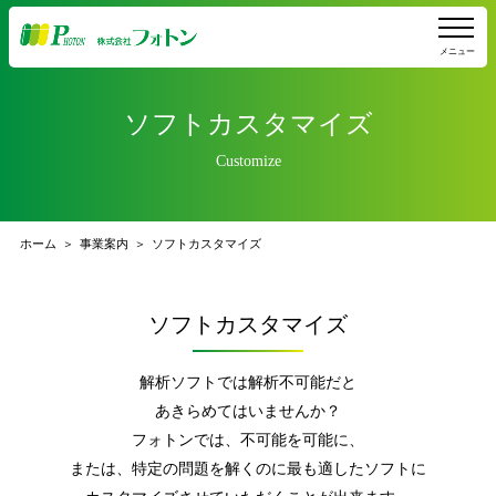
メニュー
ソフトカスタマイズ
Customize
ホーム
事業案内
ソフトカスタマイズ
ソフトカスタマイズ
解析ソフトでは解析不可能だと
あきらめてはいませんか？
フォトンでは、不可能を可能に、
または、特定の問題を解くのに最も適したソフトに