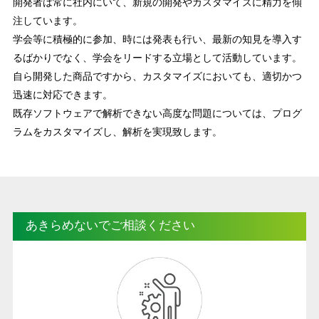
開発者は常に社内にいて、新規の開発やカスタマイズに精力を傾
注しています。
学会等に積極的に参加、時には発表も行い、最新の知見を導入す
るばかりでなく、学会をリードする立場として活動しています。
自ら開発した商品ですから、カスタマイズにおいても、適切かつ
迅速に対応できます。
既存ソフトウェアで解析できない高度な問題については、プログ
ラムをカスタマイズし、解析を実現致します。
あきらめないでご相談ください