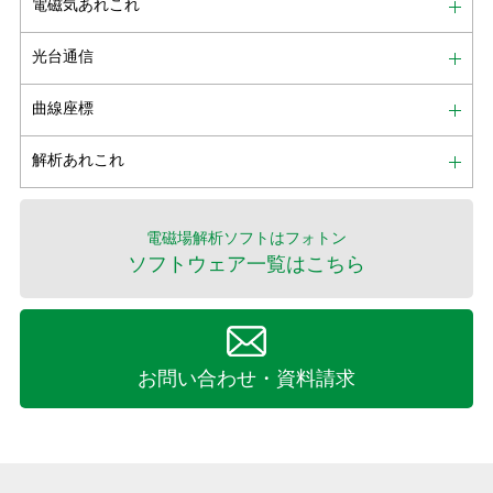
電磁気あれこれ
光台通信
曲線座標
解析あれこれ
電磁場解析ソフトはフォトン
ソフトウェア一覧はこちら
お問い合わせ・資料請求