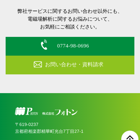
弊社サービスに関するお問い合わせ以外にも、
電磁場解析に関するお悩みについて、
お気軽にご相談ください。
0774-98-0696
お問い合わせ・資料請求
〒619‐0237
京都府相楽郡精華町光台7丁目27-1