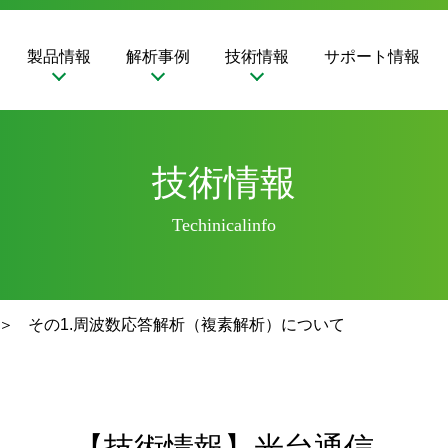
製品情報
解析事例
技術情報
サポート情報
技術情報
Techinicalinfo
その1.周波数応答解析（複素解析）について
【技術情報】光台通信