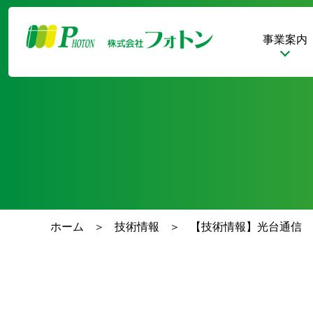
事業案内
ホーム
技術情報
【技術情報】光台通信