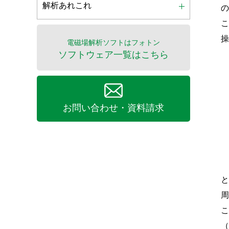
解析あれこれ
操
電磁場解析ソフトはフォトン
ソフトウェア一覧はこちら
お問い合わせ・資料請求
こ