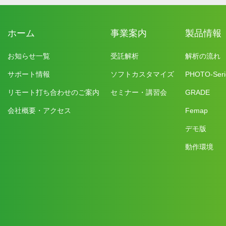
ホーム
事業案内
製品情報
お知らせ一覧
受託解析
解析の流れ
サポート情報
ソフトカスタマイズ
PHOTO-Seri
リモート打ち合わせのご案内
セミナー・講習会
GRADE
会社概要・アクセス
Femap
デモ版
動作環境