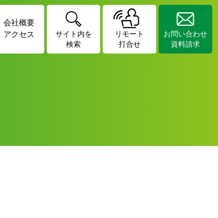
会社概要
アクセス
サイト内を
リモート
お問い合わせ
検索
打合せ
資料請求