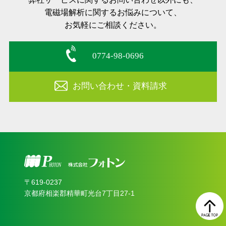
電磁場解析に関するお悩みについて、
お気軽にご相談ください。
0774-98-0696
お問い合わせ・資料請求
〒619‐0237
京都府相楽郡精華町光台7丁目27-1