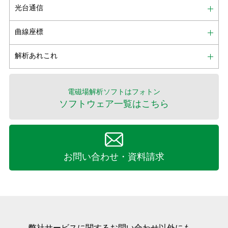
光台通信
曲線座標
解析あれこれ
電磁場解析ソフトはフォトン
ソフトウェア一覧はこちら
お問い合わせ・資料請求
弊社サービスに関するお問い合わせ以外にも、