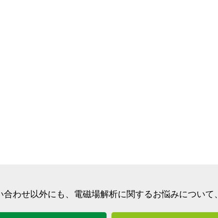
い合わせ以外にも、
電磁場解析に関するお悩みについて