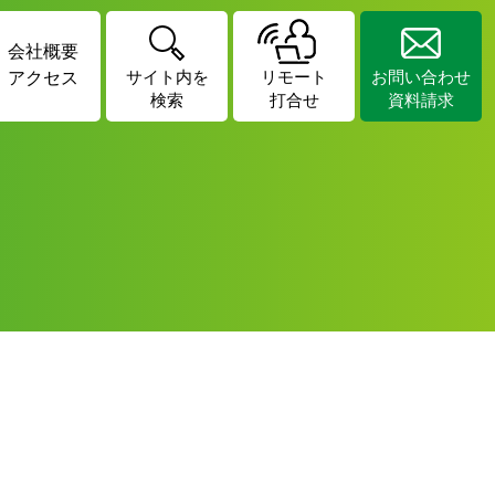
会社概要
アクセス
サイト内を
リモート
お問い合わせ
検索
打合せ
資料請求