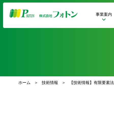
事業案内
ホーム
技術情報
【技術情報】有限要素法