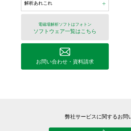
解析あれこれ
電磁場解析ソフトはフォトン
ソフトウェア一覧はこちら
お問い合わせ・資料請求
弊社サービスに関するお問