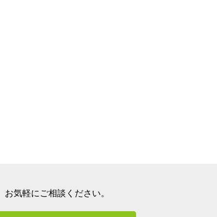
、
お気軽にご相談ください。