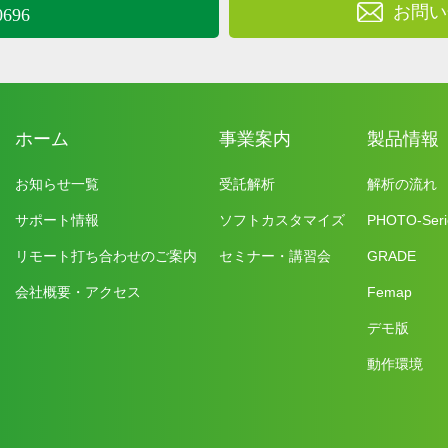
お問い
0696
ホーム
事業案内
製品情報
お知らせ一覧
受託解析
解析の流れ
サポート情報
ソフトカスタマイズ
PHOTO-Seri
リモート打ち合わせのご案内
セミナー・講習会
GRADE
会社概要・アクセス
Femap
デモ版
動作環境