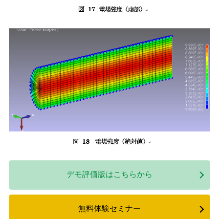
デモ評価版はこちらから
無料体験セミナー