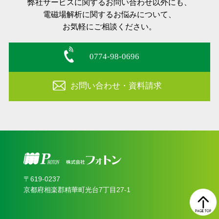
弊社サービスに関するお問い合わせ以外にも、
電磁場解析に関するお悩みについて、
お気軽にご相談ください。
0774-98-0696
お問い合わせ・資料請求
〒619‐0237
京都府相楽郡精華町光台7丁目27-1