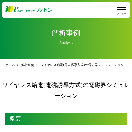
メニュー
解析事例
Analysis
ホーム
解析事例
ワイヤレス給電(電磁誘導方式)の電磁界シミュレーション
ワイヤレス給電(電磁誘導方式)の電磁界シミュレ
ーション
概 要