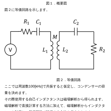
図１．概要図
図２に等価回路を示します。
図２．等価回路
ここでは周波数100[kHz]で共振すると仮定し、コンデンサーの容
量を決めます。
その際使用する自己インダクタンスは磁場解析から得られます。
磁場解析で直接計算する方法に加えて、磁場解析からインダクタ