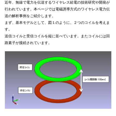
近年、無線で電力を伝送するワイヤレス給電の技術研究や開発が
行われています。本ページでは電磁誘導方式のワイヤレス電力伝
送の解析事例をご紹介します。
まず、基本モデルとして、図１のように、２つのコイルを考えま
す。
送信コイルと受信コイルを縦に並べています。またコイルには回
路素子が接続されています。