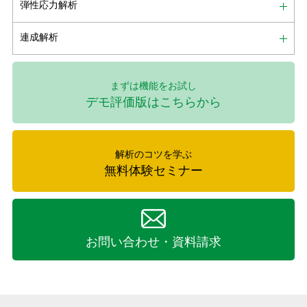
弾性応力解析
連成解析
まずは機能をお試し
デモ評価版はこちらから
解析のコツを学ぶ
無料体験セミナー
お問い合わせ・資料請求