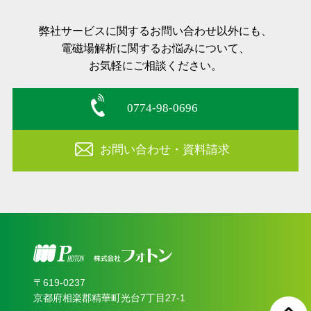
弊社サービスに関するお問い合わせ以外にも、
電磁場解析に関するお悩みについて、
お気軽にご相談ください。
0774-98-0696
お問い合わせ・資料請求
〒619‐0237
京都府相楽郡精華町光台7丁目27-1