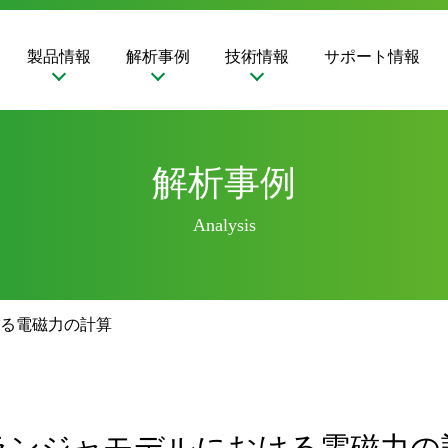
製品情報
解析事例
技術情報
サポート情報
解析事例
Analysis
る電磁力の計算
ランジャモデルにおける電磁力の