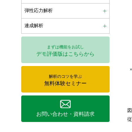
弾性応力解析
連成解析
まずは機能をお試し
デモ評価版はこちらから
解析のコツを学ぶ
無料体験セミナー
お問い合わせ・資料請求