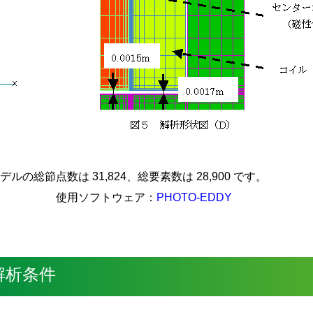
デルの総節点数は 31,824、総要素数は 28,900 です。
使用ソフトウェア：
PHOTO-EDDY
解析条件