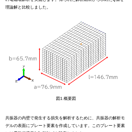
理論解と比較しました。
図1.概要図
共振器の内壁で発生する損失を解析するために、共振器の解析モ
デルの表面にプレート要素を作成しています。このプレート要素