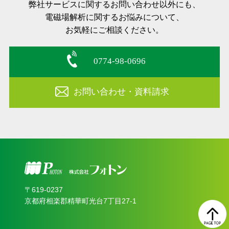
弊社サービスに関するお問い合わせ以外にも、
電磁場解析に関するお悩みについて、
お気軽にご相談ください。
0774-98-0696
お問い合わせ・資料請求
〒619‐0237
京都府相楽郡精華町光台7丁目27-1