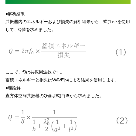
●解析結果
共振器内のエネルギーおよび損失の解析結果から、式(1)※を使用
して、Q値を求めました。
ここで、f0は共振周波数です。
蓄積エネルギーと損失はWAVEjωによる結果を使用します。
●理論解
直方体空洞共振器のQ値は式(2)※から求めました。