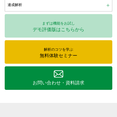
連成解析
まずは機能をお試し
デモ評価版はこちらから
解析のコツを学ぶ
無料体験セミナー
お問い合わせ・資料請求