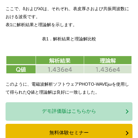
ここで、δおよびλ0は、それぞれ、表皮厚さおよび共振周波数に
おける波長です。
表1に解析結果と理論解を示します。
表1．解析結果と理論解比較
このように、電磁波解析ソフトウェアPHOTO-WAVEjωを使用し
て得られたQ値と理論解は良好に一致しました。
デモ評価版はこちらから
無料体験セミナー