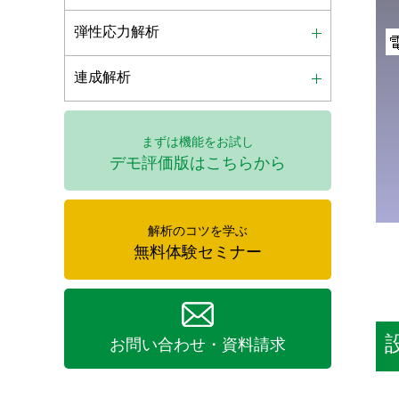
弾性応力解析
連成解析
まずは機能をお試し
デモ評価版はこちらから
解析のコツを学ぶ
無料体験セミナー
お問い合わせ・資料請求