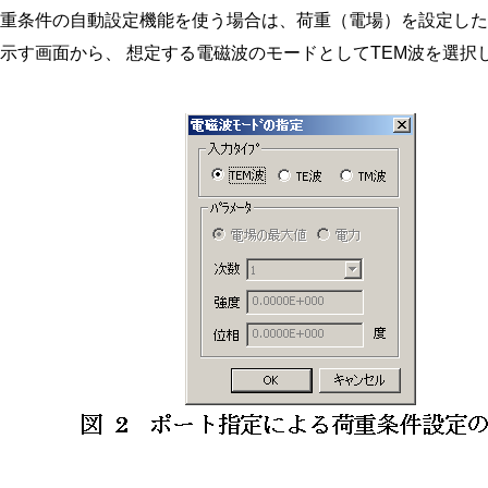
荷重条件の自動設定機能を使う場合は、荷重（電場）を設定した
示す画面から、 想定する電磁波のモードとしてTEM波を選択