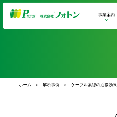
事業案内
ホーム
解析事例
ケーブル素線の近接効果[