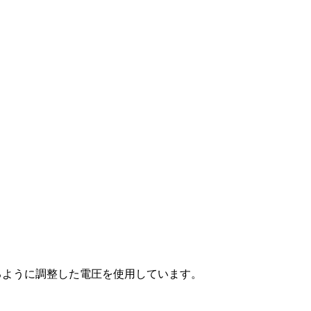
るように調整した電圧を使用しています。