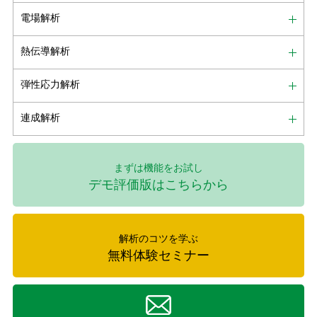
電場解析
熱伝導解析
弾性応力解析
連成解析
まずは機能をお試し
デモ評価版はこちらから
解析のコツを学ぶ
無料体験セミナー