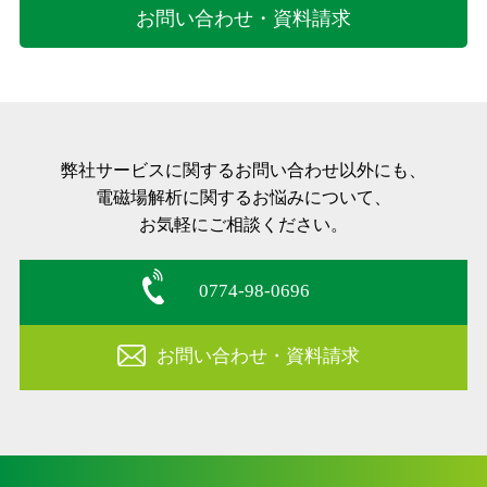
お問い合わせ・資料請求
弊社サービスに関するお問い合わせ以外にも、
電磁場解析に関するお悩みについて、
お気軽にご相談ください。
0774-98-0696
お問い合わせ・資料請求