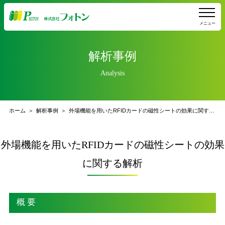
メニュー
解析事例
Analysis
ホーム
解析事例
外場機能を用いたRFIDカードの磁性シートの効果に関する解析
外場機能を用いたRFIDカードの磁性シートの効果
に関する解析
概 要