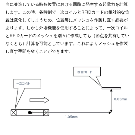
向に並進している時各位置における回路に発生する起電力を計算
します。この時、各時刻で一次コイルとRFIDカードの相対的な位
置は変化してしまうため、位置毎にメッシュを作製し直す必要が
あります。しかし外場機能を使用することによって、一次コイル
とRFIDカードのメッシュを別々に作成しても（節点を共有してい
なくとも）計算を可能としています。これによりメッシュを作製
し直す手間を省くことができます。