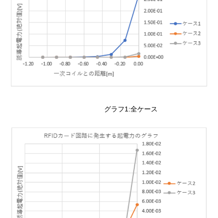
グラフ1:全ケース