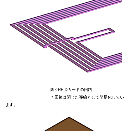
図3.RFIDカードの回路
＊回路は閉じた導線として簡易化してい
ます。