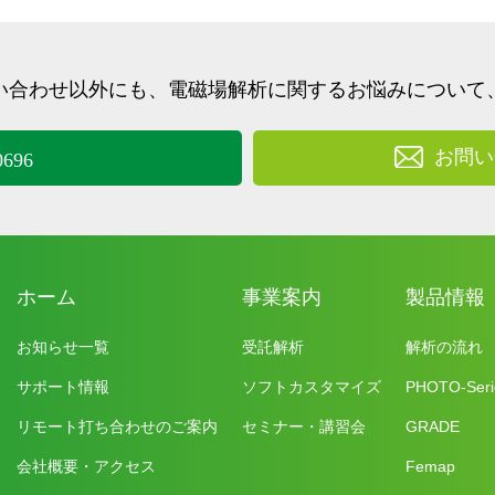
い合わせ以外にも、
電磁場解析に関するお悩みについて
お問い
0696
ホーム
事業案内
製品情報
お知らせ一覧
受託解析
解析の流れ
サポート情報
ソフトカスタマイズ
PHOTO-Seri
リモート打ち合わせのご案内
セミナー・講習会
GRADE
会社概要・アクセス
Femap