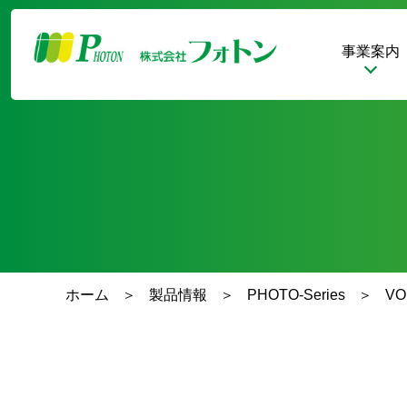
事業案内
ホーム
製品情報
PHOTO-Series
VO