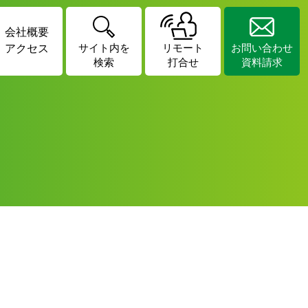
会社概要
アクセス
サイト内を
リモート
お問い合わせ
検索
打合せ
資料請求