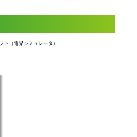
ソフト（電界シミュレータ）