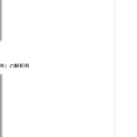
分布）の解析例