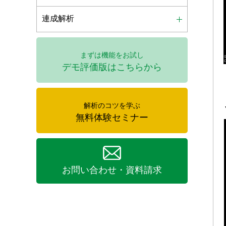
連成解析
まずは機能をお試し
デモ評価版はこちらから
解析のコツを学ぶ
無料体験セミナー
お問い合わせ・資料請求