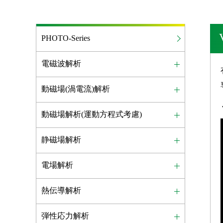
PHOTO-Series
電磁波解析
動磁場(渦電流)解析
動磁場解析(運動方程式考慮)
静磁場解析
電場解析
熱伝導解析
弾性応力解析