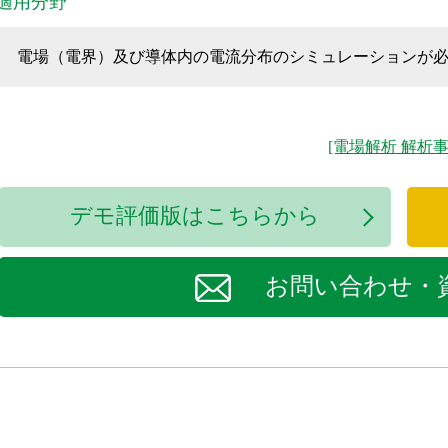
適用分野
電場（電界）及び導体内の電流分布のシミュレーションが
[電場解析 解析事
デモ評価版はこちらから
お問い合わせ・