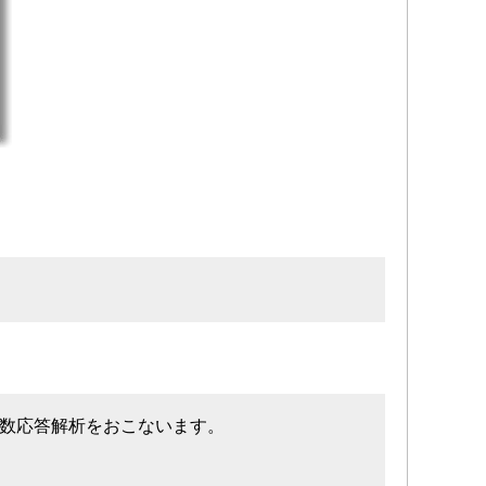
波数応答解析をおこないます。