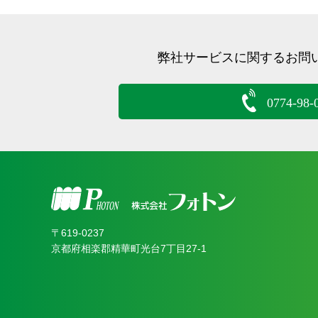
弊社サービスに関するお問
0774-98-
〒619‐0237
京都府相楽郡精華町光台7丁目27-1