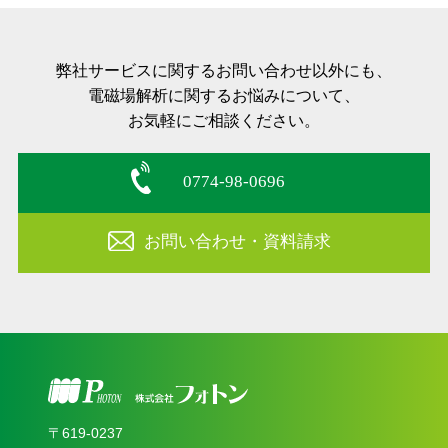
弊社サービスに関するお問い合わせ以外にも、
電磁場解析に関するお悩みについて、
お気軽にご相談ください。
0774-98-0696
お問い合わせ・資料請求
〒619‐0237