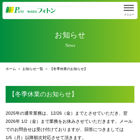
メニュー
お知らせ
News
ホーム
お知らせ一覧
【冬季休業のお知らせ】
【冬季休業のお知らせ】
2025年の通常業務は、12/26（金）までとさせていただき、翌
2026年 1/2（金）まで業務をお休みさせていただきます。メール
でのお問合せは受け付けておりますが、回答につきましては
1/5（月）以降順次対応させて頂きます。