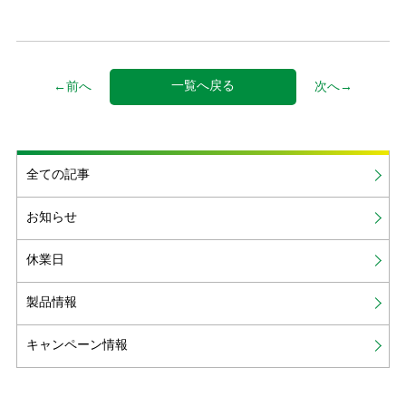
一覧へ戻る
←前へ
次へ→
全ての記事
お知らせ
休業日
製品情報
キャンペーン情報