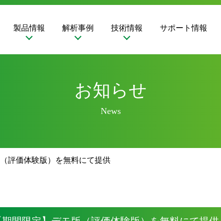
製品情報
解析事例
技術情報
サポート情報
お知らせ
News
（評価体験版）を無料にて提供