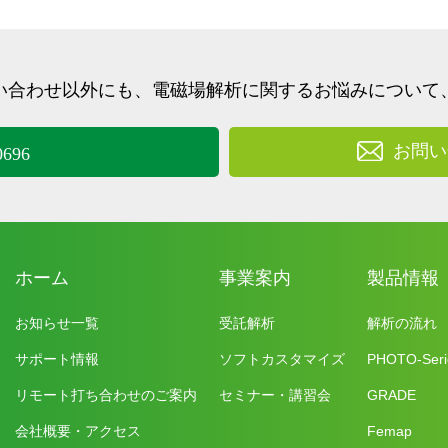
い合わせ以外にも、
電磁場解析に関するお悩みについて
お問い
0696
ホーム
事業案内
製品情報
お知らせ一覧
受託解析
解析の流れ
サポート情報
ソフトカスタマイズ
PHOTO-Seri
リモート打ち合わせのご案内
セミナー・講習会
GRADE
会社概要・アクセス
Femap