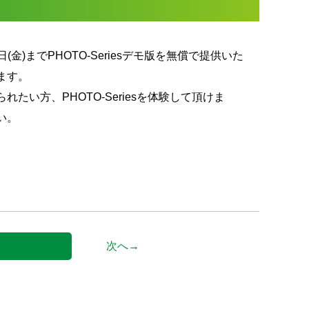
日(金)までPHOTO-Seriesデモ版を無償で提供いた
ます。
い方、PHOTO-Seriesを体験して頂けま
い。
次へ→