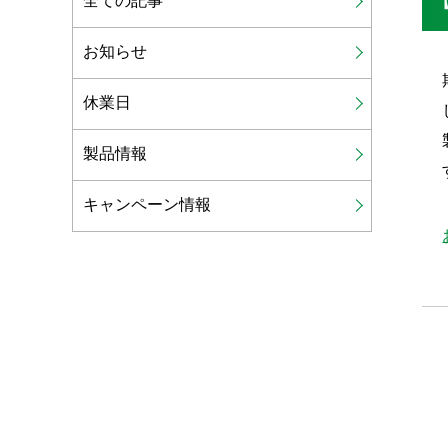
全ての記事
お知らせ
休業日
製品情報
キャンペーン情報