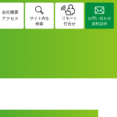
会社概要
アクセス
サイト内を
リモート
お問い合わせ
検索
打合せ
資料請求