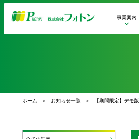
事業案内
ホーム
お知らせ一覧
【期間限定】デモ版