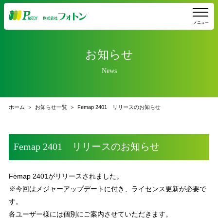
メニュー
お知らせ
News
ホーム
お知らせ一覧
Femap 2401 リリースのお知らせ
Femap 2401 リリースのお知らせ
Femap 2401がリリースされました。
※今回はメジャーアップデートに付き、ライセンス更新が必要で
す。
各ユーザー様には個別にご案内させていただきます。