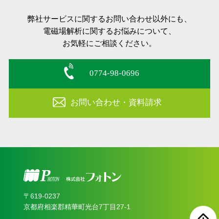
弊社サービスに関するお問い合わせ以外にも、
電磁場解析に関するお悩みについて、
お気軽にご相談ください。
0774-98-0696
お問い合わせ・資料請求
〒619‐0237
京都府相楽郡精華町光台7丁目27-1