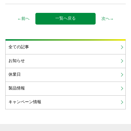
一覧へ戻る
←前へ
次へ→
全ての記事
お知らせ
休業日
製品情報
キャンペーン情報