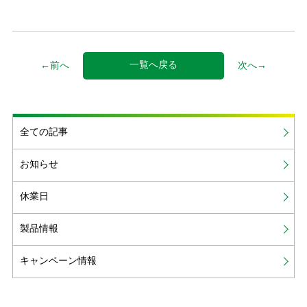
一覧へ戻る
←前へ
次へ→
全ての記事
お知らせ
休業日
製品情報
キャンペーン情報