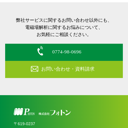
弊社サービスに関するお問い合わせ以外にも、
電磁場解析に関するお悩みについて、
お気軽にご相談ください。
0774-98-0696
お問い合わせ・資料請求
〒619‐0237