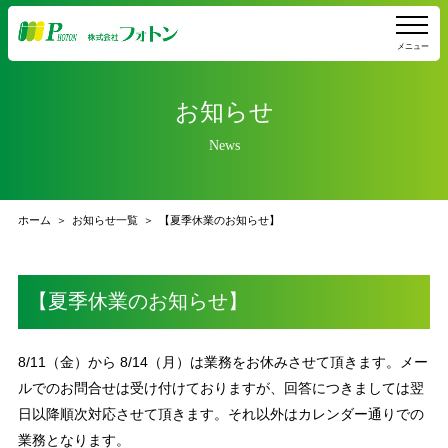
メニュー
お知らせ
News
ホーム
お知らせ一覧
【夏季休業のお知らせ】
【夏季休業のお知らせ】
8/11（金）から 8/14（月）は業務をお休みさせて頂きます。メー
ルでのお問合せは受け付けておりますが、回答につきましては翌
日以降順次対応させて頂きます。それ以外はカレンダー通りでの
業務となります。