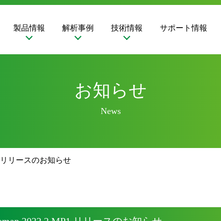
製品情報
解析事例
技術情報
サポート情報
お知らせ
News
MP1 リリースのお知らせ