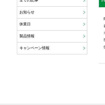
F
全ての記事
お知らせ
休業日
製品情報
キャンペーン情報