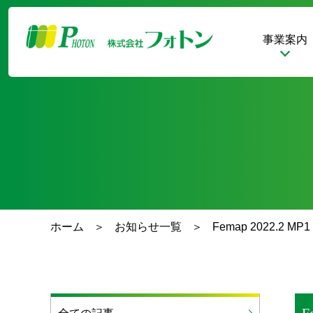
事業案内
ホーム
お知らせ一覧
Femap 2022.2 