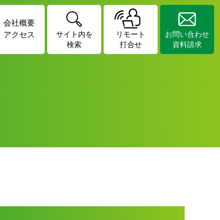
会社概要
アクセス
サイト内を
リモート
お問い合わせ
検索
打合せ
資料請求