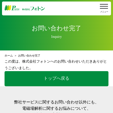
メニュー
お問い合わせ完了
Inquiry
ホーム
お問い合わせ完了
この度は、株式会社フォトンへのお問い合わせいただきありがと
うございました。
トップへ戻る
弊社サービスに関するお問い合わせ以外にも、
電磁場解析に関するお悩みについて、