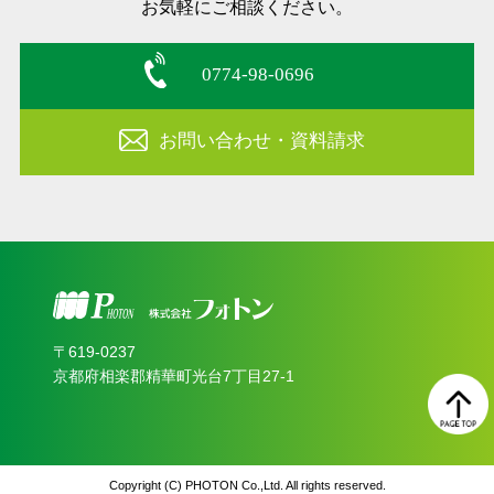
お気軽にご相談ください。
0774-98-0696
お問い合わせ・資料請求
〒619‐0237
京都府相楽郡精華町光台7丁目27-1
Copyright (C) PHOTON Co.,Ltd. All rights reserved.